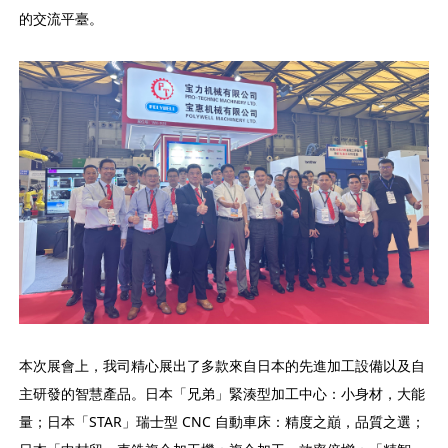
的交流平臺。
本次展會上，我司精心展出了多款來自日本的先進加工設備以及自
主研發的智慧產品。日本「兄弟」緊湊型加工中心：小身材，大能
量；日本「STAR」瑞士型 CNC 自動車床：精度之巔，品質之選；