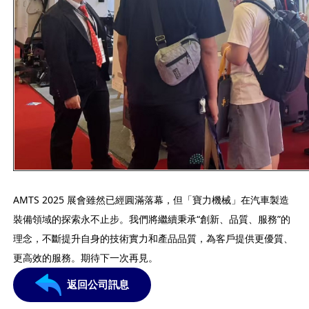
AMTS 2025 展會雖然已經圓滿落幕，但「寶力機械」在汽車製造
裝備領域的探索永不止步。我們將繼續秉承“創新、品質、服務”的
理念，不斷提升自身的技術實力和產品品質，為客戶提供更優質、
更高效的服務。期待下一次再見。
返回公司訊息