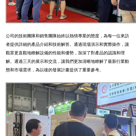
公司的技術團隊和銷售團隊始終以熱情專業的態度，為每一位來訪
者提供詳細的產品介紹和技術解答。通過現場演示和實際操作，讓
觀眾更直觀地瞭解設備的性能和優勢，加深了對產品的認識和理
解。通過三天的展示和交流，讓我們更加清晰地瞭解了最新行業動
態和市場需求，為以後的發展計畫提供了重要參考。