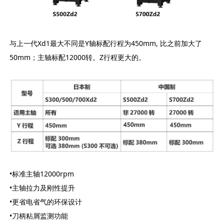
与上一代Xd1最大不同是Y轴标配行程为450mm, 比之前加大了
50mm；主轴标配12000转。Z行程更大的。
•标准主轴12000rpm
•主轴拉力及刚性提升
•更省电省气的环保设计
•刀柄粘屑监测功能