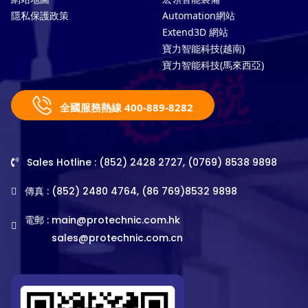
隱私保護政策
Automation網站
Extend3D 網站
寶力智能科技(越南)
寶力智能科技(馬來西亞)
全國服務熱線 400-889-8282
Sales Hotline : (852) 2428 2727, (0769) 8538 9898
傳真 : (852) 2480 4764, (86 769)8532 9898
電郵 :
main@protechnic.com.hk
sales@protechnic.com.cn