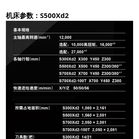
机床参数：
S500Xd2