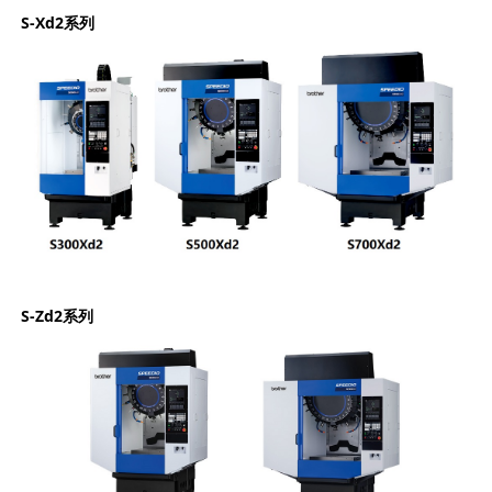
S-Xd2
系列
S-Zd2
系列