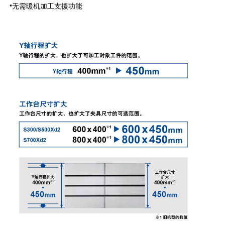
•无需暖机加工支援功能