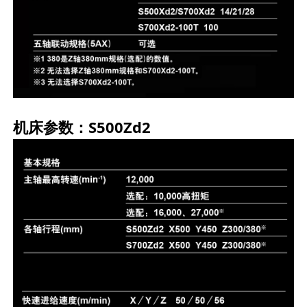
机床参数：
S500Zd2