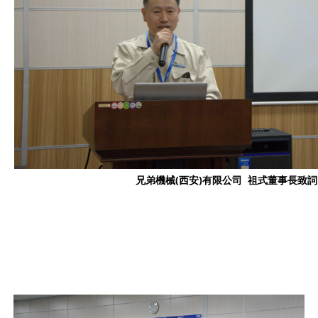
兄弟機械(西安)有限公司 祖式董事長致詞