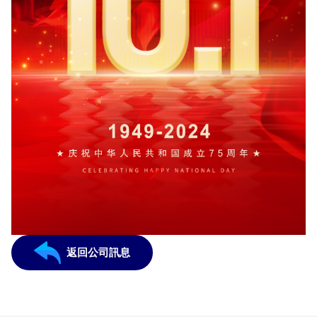
返回公司訊息