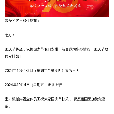
亲爱的客户和供应商：
您好！
国庆节将至，依据国家节假日安排，结合我司实际情况，国庆节放
假安排如下:
2024年10月1-3日（星期二至星期四）放假三天
2024年10月4日（星期五）正常上班
宝力机械集团全体员工祝大家国庆节快乐， 祝愿祖国更加繁荣富
强。