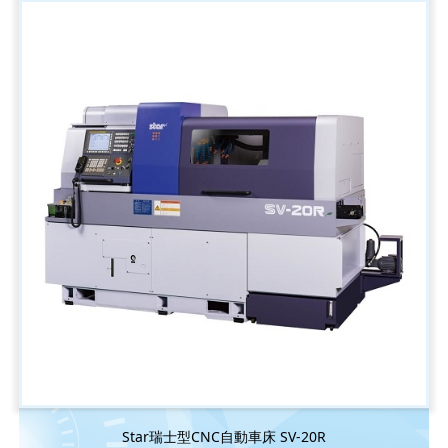
Star瑞士型CNC自動車床 SV-20R