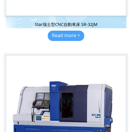
Star瑞士型CNC自動車床 SR-32JM
Read more +