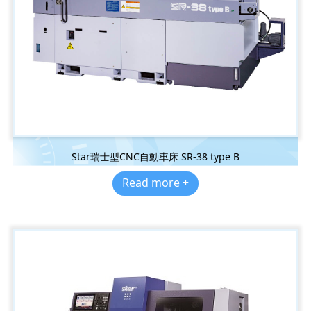
Star瑞士型CNC自動車床 SR-38 type B
Read more +