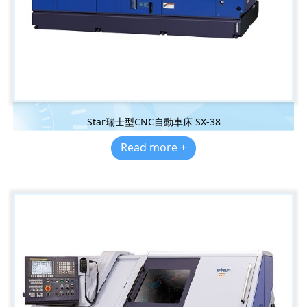
Star瑞士型CNC自動車床 SX-38
Read more +