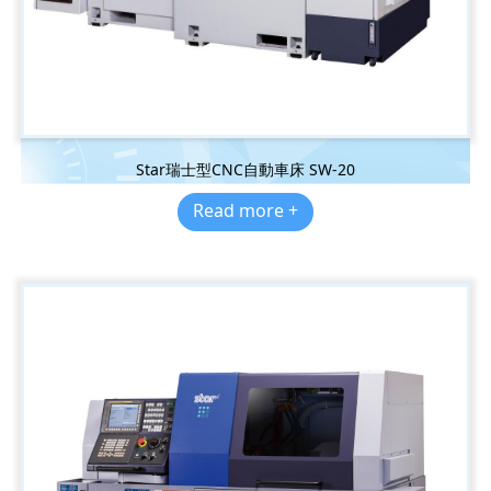
Star瑞士型CNC自動車床 SW-20
Read more +