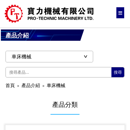
產品介紹
搜尋
首頁
產品介紹
車床機械
產品分類