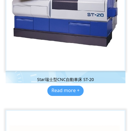
Star瑞士型CNC自動車床 ST-20
Read more +