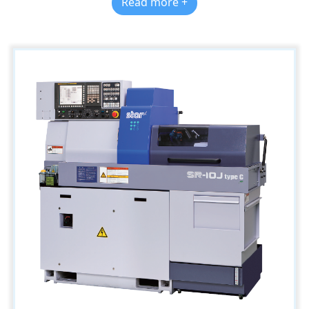
Read more +