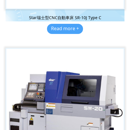
Star瑞士型CNC自動車床 SR-10J Type C
Read more +