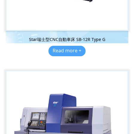
Star瑞士型CNC自動車床 SB-12R Type G
Read more +