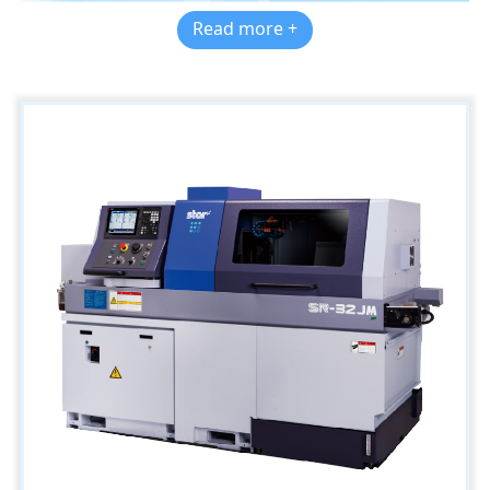
Read more +