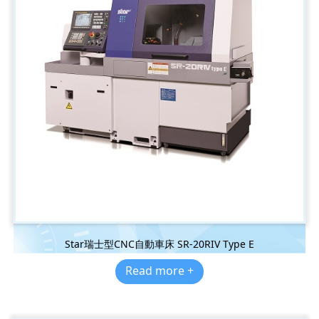
Star瑞士型CNC自動車床 SR-20RIV Type E
Read more +