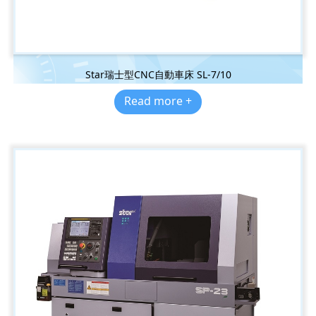
Star瑞士型CNC自動車床 SL-7/10
Read more +