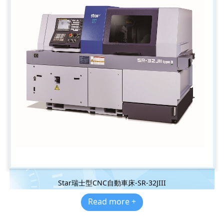
Star瑞士型CNC自動車床-SR-32JIII
Read more +