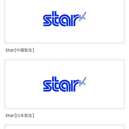
Star(中國製造)
Star(曰本製造)