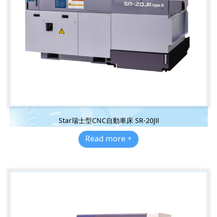
Star瑞士型CNC自動車床 SR-20JⅡ
Read more +