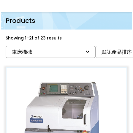
Products
Showing 1–21 of 23 results