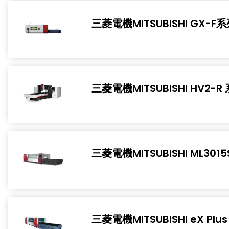
三菱電機MITSUBISHI GX-F
三菱電機MITSUBISHI HV2-R
三菱電機MITSUBISHI ML3015
三菱電機MITSUBISHI eX Plus