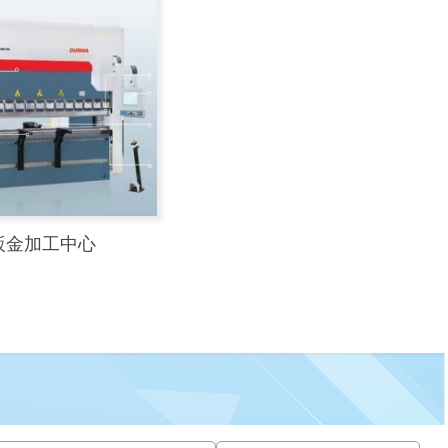
 鈑金加工中心