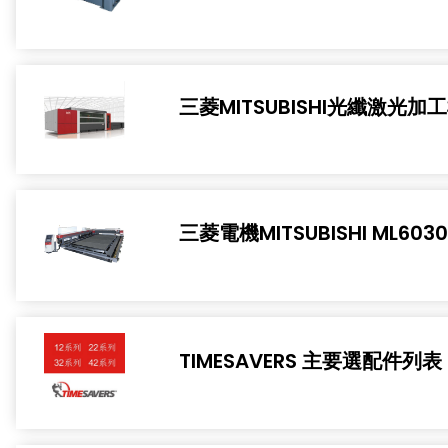
三菱MITSUBISHI光纖激光加
三菱電機MITSUBISHI ML6030
TIMESAVERS 主要選配件列