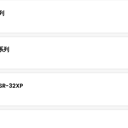
系列
 系列
SR-32XP