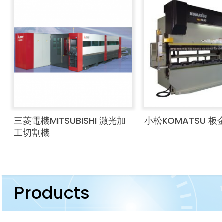
三菱電機MITSUBISHI 激光加
小松KOMATSU 
工切割機
Products