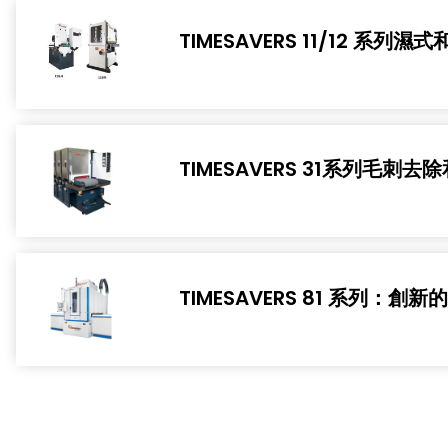
TIMESAVERS 11/12 
TIMESAVERS 31系列毛
TIMESAVERS 81 系列：