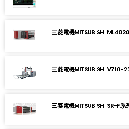
三菱電機MITSUBISHI ML40
三菱電機MITSUBISHI VZ10-20
三菱電機MITSUBISHI SR-F系