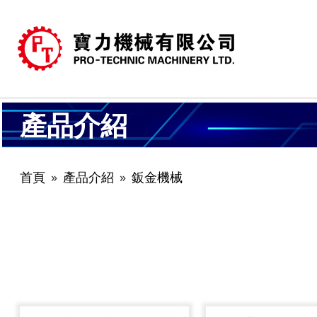
產品介紹
首頁
產品介紹
鈑金機械