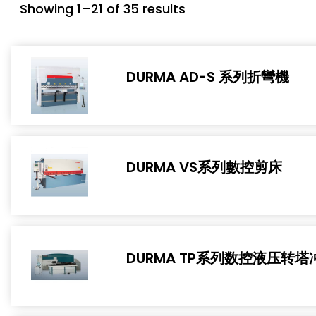
Showing 1–21 of 35 results
DURMA AD-S 系列折彎機
DURMA VS系列數控剪床
DURMA TP系列数控液压转塔