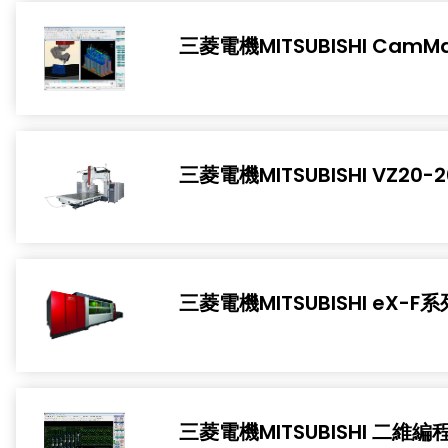
三菱電機MITSUBISHI CamMagi
三菱電機MITSUBISHI VZ20-2
三菱電機MITSUBISHI eX-F系
三菱電機MITSUBISHI 二維編