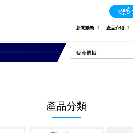
新聞動態
產品介紹
產品分類