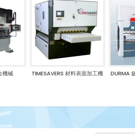
板金機械
TIMESAVERS 材料表面加工機
DURMA