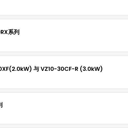
20RX系列
XF(2.0kW) 与 VZ10-30CF-R (3.0kW)
列