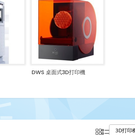
DWS 桌面式3D打印機