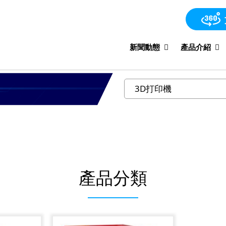
新聞動態
產品介紹
產品分類