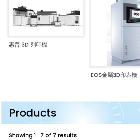
惠普 3D 列印機
EOS金屬3D印表機
Products
Showing 1–7 of 7 results