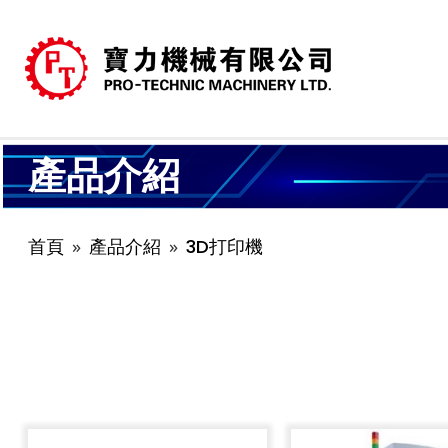
產品介紹
首頁
產品介紹
3D打印機