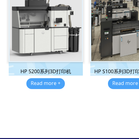
HP 5200系列3D打印机
HP S100系列3D
Read more +
Read more