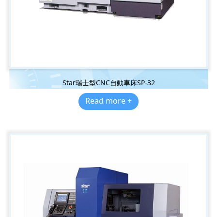
Star瑞士型CNC自動車床SP-32
Read more +