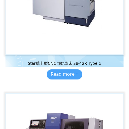
Star瑞士型CNC自動車床 SB-12R Type G
Read more +