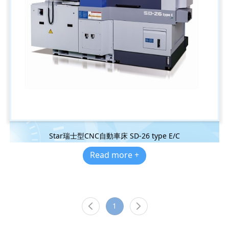
Star瑞士型CNC自動車床 SD-26 type E/C
Read more +
1