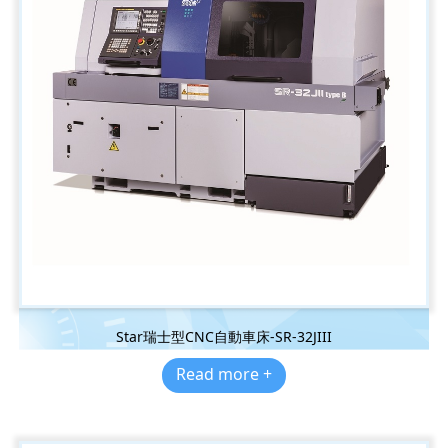
Star瑞士型CNC自動車床-SR-32JIII
Read more +