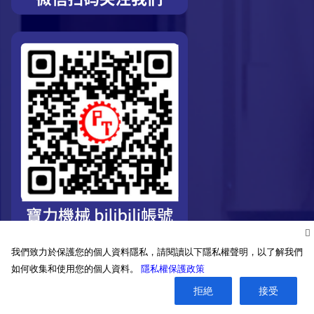
我們致力於保護您的個人資料隱私，請閱讀以下隱私權聲明，以了解我們
如何收集和使用您的個人資料。
隱私權保護政策
©2026. Pro-Technic Machinery Ltd. All right reserved.
拒絶
接受