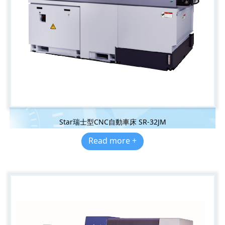
Star瑞士型CNC自動車床 SR-32JM
Read more +