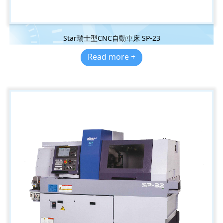
Star瑞士型CNC自動車床 SP-23
Read more +