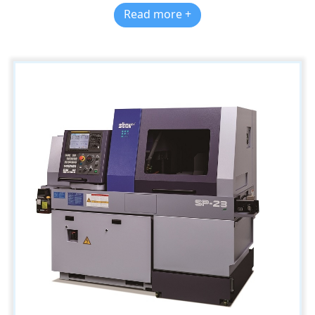
Read more +