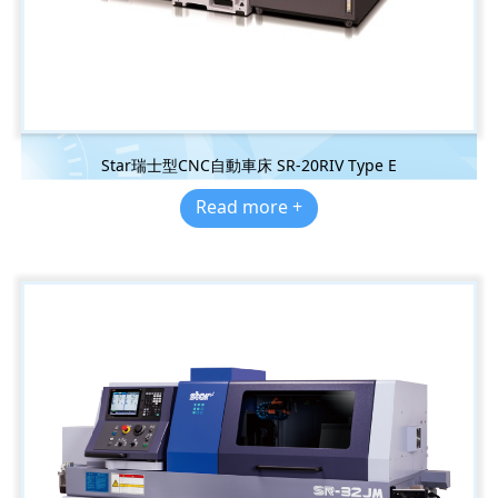
Star瑞士型CNC自動車床 SR-20RIV Type E
Read more +