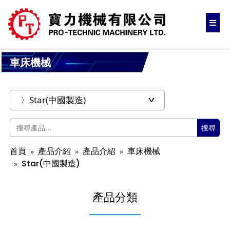
車床機械
搜尋
首頁
產品介紹
產品介紹
車床機械
Star(中國製造)
產品分類