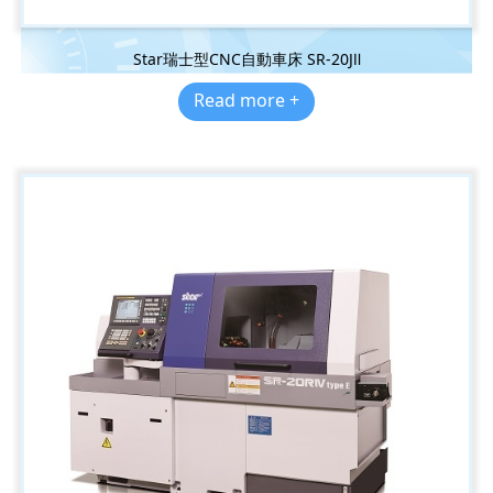
Star瑞士型CNC自動車床 SR-20JⅡ
Read more +