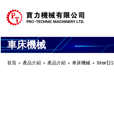
車床機械
首頁
產品介紹
產品介紹
車床機械
Star(