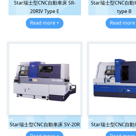
Star瑞士型CNC自動車床 SR-
Star瑞士型CNC自動車
20RIV Type E
type B
Read more +
Read more
Star瑞士型CNC自動車床 SV-20R
Star瑞士型CNC自動車