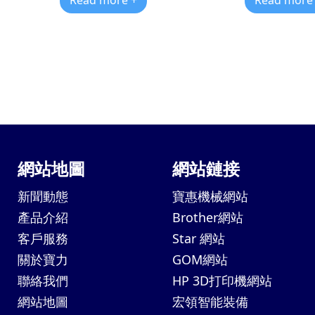
Read more +
Read more
網站地圖
網站鏈接
新聞動態
寶惠機械網站
產品介紹
Brother網站
客戶服務
Star 網站
關於寶力
GOM網站
聯絡我們
HP 3D打印機網站
網站地圖
宏領智能裝備