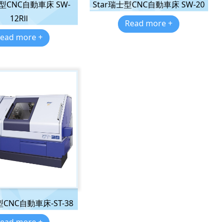
士型CNC自動車床 SW-
Star瑞士型CNC自動車床 SW-20
12RⅡ
Read more +
ead more +
型CNC自動車床-ST-38