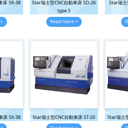
床 SR-38
Star瑞士型CNC自動車床 SD-26
Star瑞
type S
 +
Read more +
R
床 SX-38
Star瑞士型CNC自動車床 ST-20
Star瑞士