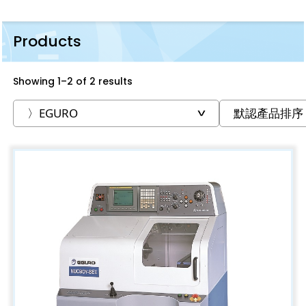
Products
Showing 1–2 of 2 results