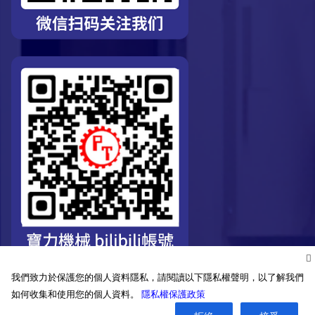
我們致力於保護您的個人資料隱私，請閱讀以下隱私權聲明，以了解我們
如何收集和使用您的個人資料。
隱私權保護政策