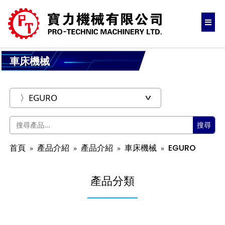
車床機械
搜尋
首頁
產品介紹
產品介紹
車床機械
EGURO
產品分類