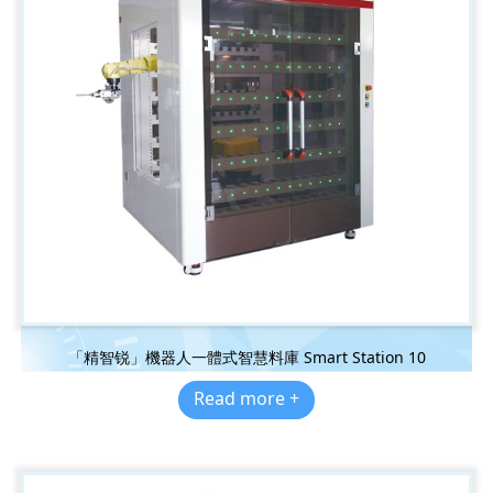
「精智锐」機器人一體式智慧料庫 Smart Station 10
Read more +