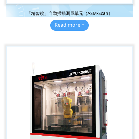
「精智銳」自動掃描測量單元（ASM-Scan）
Read more +