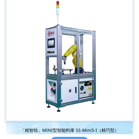
「精智锐」MINI型智能料庫 SS-Mini5-I（精巧型）