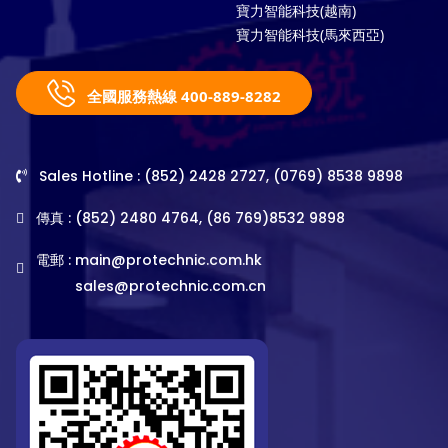
寶力智能科技(越南)
寶力智能科技(馬來西亞)
全國服務熱線 400-889-8282
Sales Hotline : (852) 2428 2727, (0769) 8538 9898
傳真 : (852) 2480 4764, (86 769)8532 9898
電郵 :
main@protechnic.com.hk
sales@protechnic.com.cn