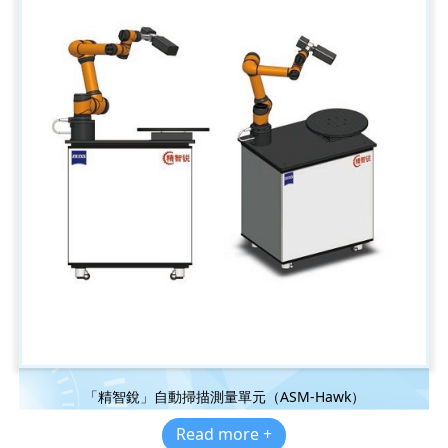
「精智銳」自動掃描測量單元（ASM-Hawk）
Read more +