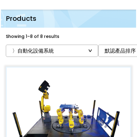
Products
Showing 1–8 of 8 results