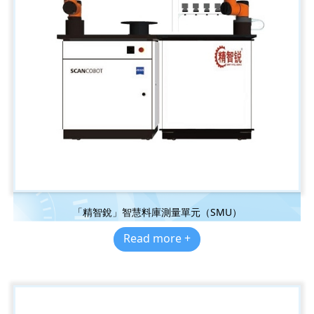
「精智銳」智慧料庫測量單元（SMU）
Read more +