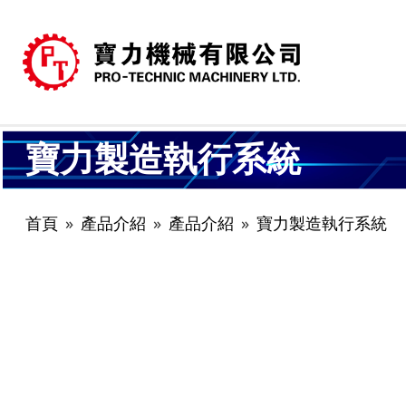
寶力製造執行系統
首頁
產品介紹
產品介紹
寶力製造執行系統