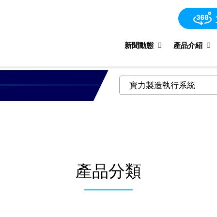
新聞動態
產品介紹
產品分類