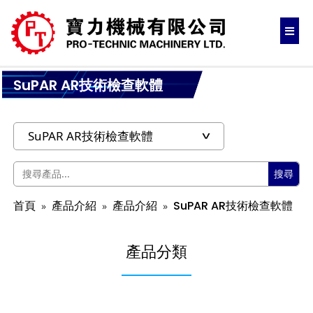
SuPAR AR技術檢查軟體
搜尋
首頁
產品介紹
產品介紹
SuPAR AR技術檢查軟體
產品分類