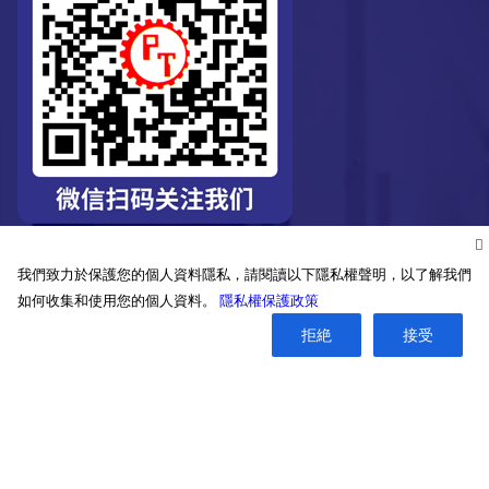
我們致力於保護您的個人資料隱私，請閱讀以下隱私權聲明，以了解我們
如何收集和使用您的個人資料。
隱私權保護政策
拒絶
接受