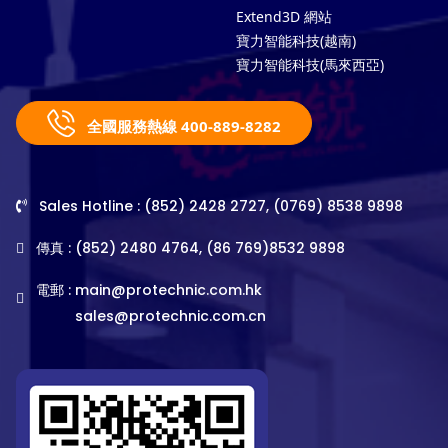
Extend3D 網站
寶力智能科技(越南)
寶力智能科技(馬來西亞)
全國服務熱線 400-889-8282
Sales Hotline : (852) 2428 2727, (0769) 8538 9898
傳真 : (852) 2480 4764, (86 769)8532 9898
電郵 :
main@protechnic.com.hk
sales@protechnic.com.cn