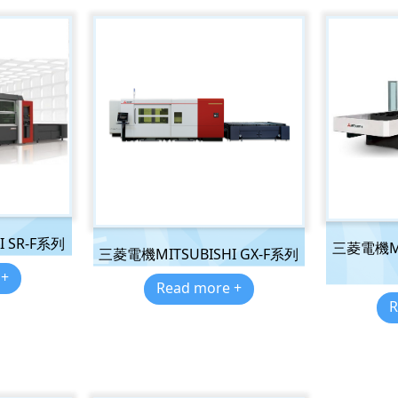
 SR-F系列
三菱電機MIT
三菱電機MITSUBISHI GX-F系列
 +
Read more +
R