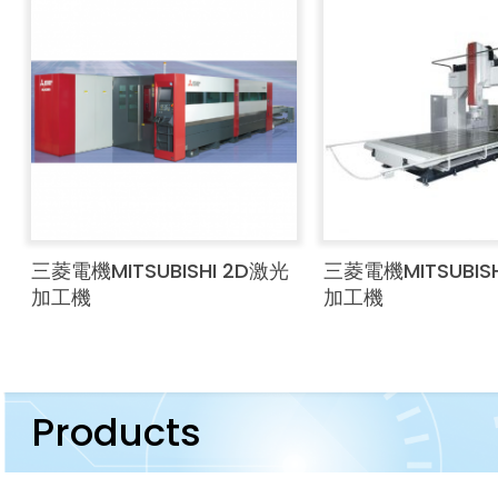
三菱電機MITSUBISHI 2D激光
三菱電機MITSUBIS
加工機
加工機
Products