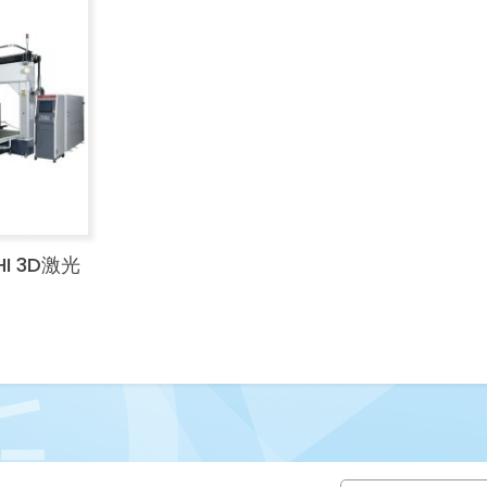
HI 3D激光