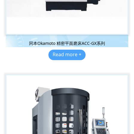
冈本Okamoto 精密平面磨床ACC-GX系列
Read more +