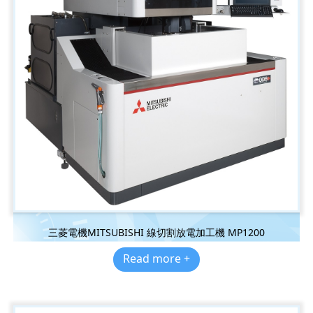
三菱電機MITSUBISHI 線切割放電加工機 MP1200
Read more +