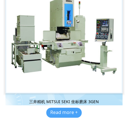
三井精机 MITSUI SEKI 坐标磨床 3GEN
Read more +