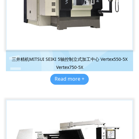
三井精机MITSUI SEIKI 5轴控制立式加工中心 Vertex550-5X
Vertex750-5X
Read more +