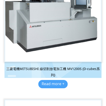
三菱電機MITSUBISHI 線切割放電加工機 MV1200S (D-cubes系
列)
Read more +