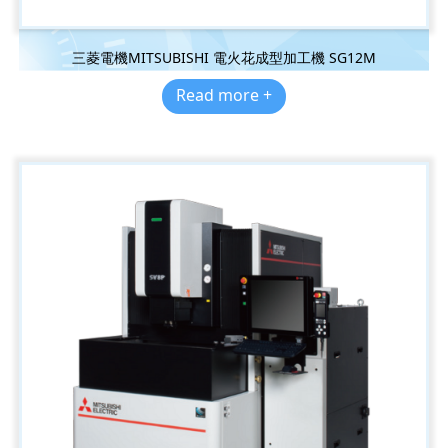
三菱電機MITSUBISHI 電火花成型加工機 SG12M
Read more +