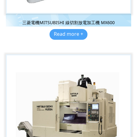
三菱電機MITSUBISHI 線切割放電加工機 MX600
Read more +