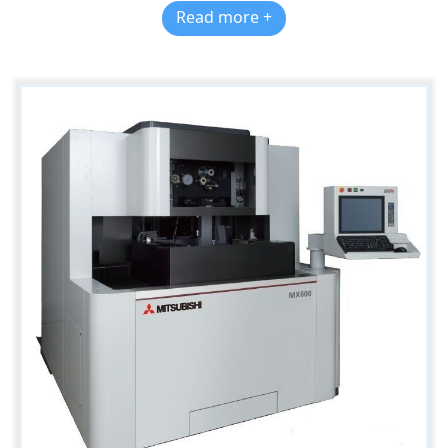
Read more +