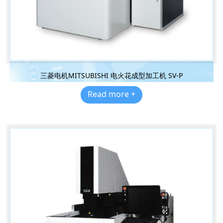
三菱电机MITSUBISHI 电火花成型加工机 SV-P
Read more +