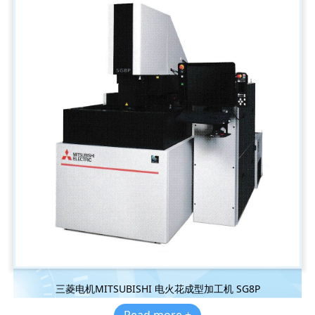
三菱电机MITSUBISHI 电火花成型加工机 SG8P