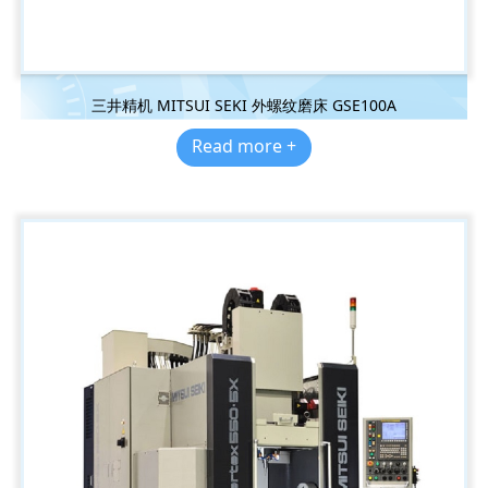
三井精机 MITSUI SEKI 外螺纹磨床 GSE100A
Read more +