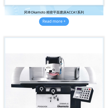
冈本Okamoto 精密平面磨床ACCA1系列
Read more +