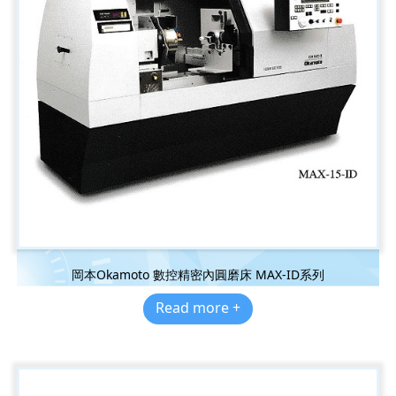
岡本Okamoto 數控精密內圓磨床 MAX-ID系列
Read more +