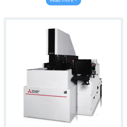
Read more +