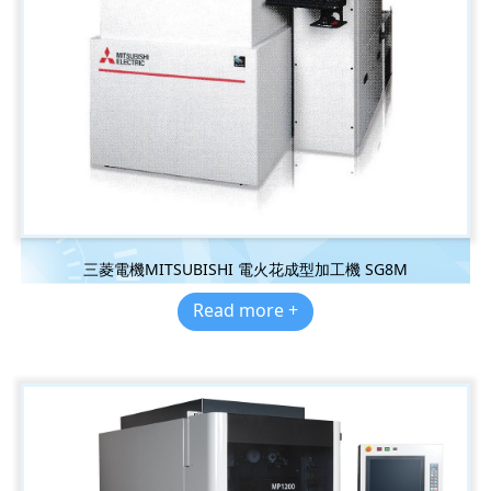
三菱電機MITSUBISHI 電火花成型加工機 SG8M
Read more +