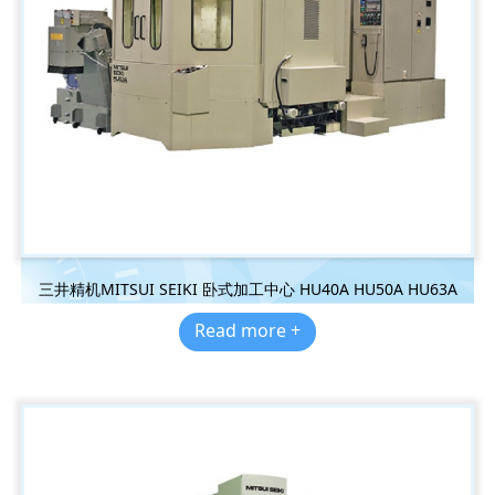
三井精机MITSUI SEIKI 卧式加工中心 HU40A HU50A HU63A
Read more +