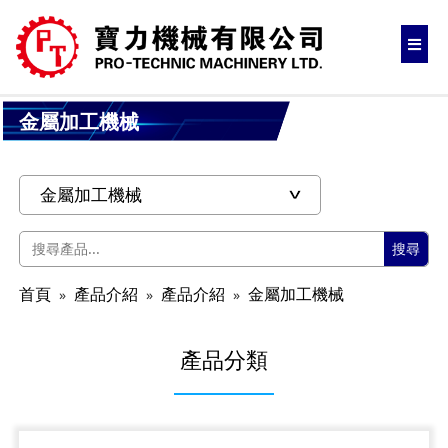
金屬加工機械
搜尋
首頁
產品介紹
產品介紹
金屬加工機械
產品分類