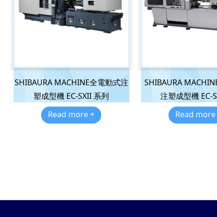
SHIBAURA MACHINE全電動式注
SHIBAURA MACHI
塑成型機 EC-SXII 系列
注塑成型機 EC-
Read more +
Read more