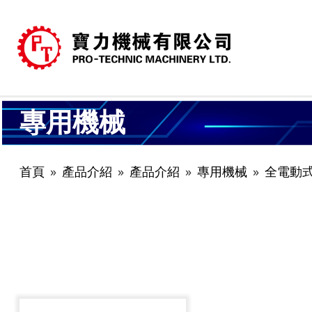
專用機械
首頁
產品介紹
產品介紹
專用機械
全電動