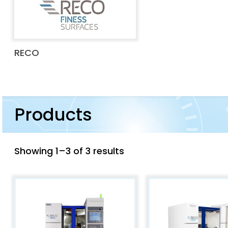
RECO
Products
Showing 1–3 of 3 results