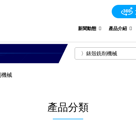
新聞動態
產品介紹
削機械
產品分類