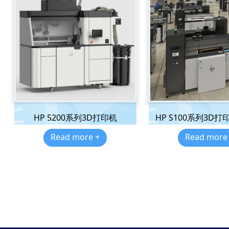
HP 5200系列3D打印机
HP S100系列3D
Read more +
Read more