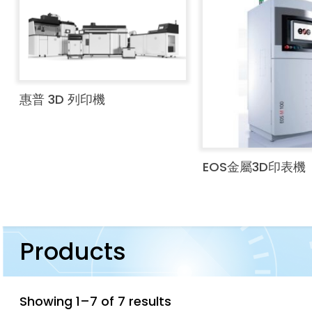
惠普 3D 列印機
EOS金屬3D印表機
Products
Showing 1–7 of 7 results