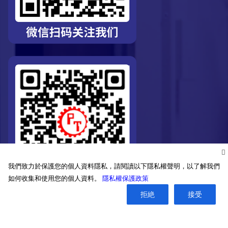
我們致力於保護您的個人資料隱私，請閱讀以下隱私權聲明，以了解我們
如何收集和使用您的個人資料。
隱私權保護政策
拒絶
接受