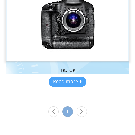
TRITOP
Read more +
1