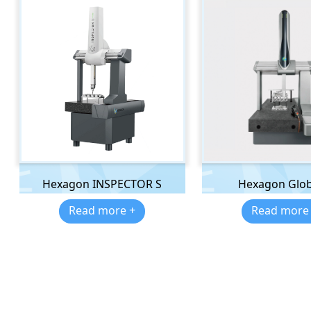
Hexagon INSPECTOR S
Hexagon Glob
Read more +
Read more