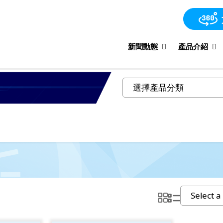
新聞動態
產品介紹