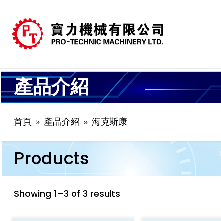
產品介紹
首頁
產品介紹
海克斯康
Products
Showing 1–3 of 3 results