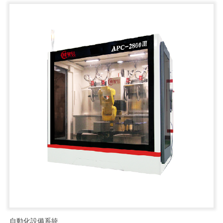
自動化設備系統