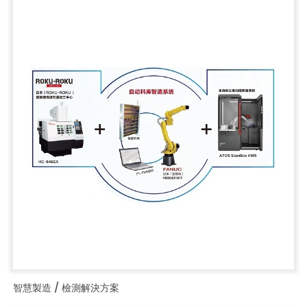
智慧製造 / 檢測解決方案