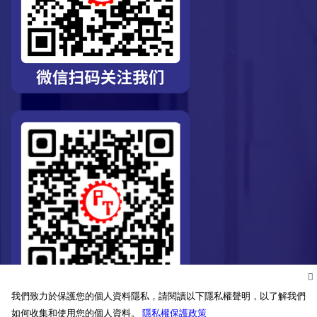
我們致力於保護您的個人資料隱私，請閱讀以下隱私權聲明，以了解我們
如何收集和使用您的個人資料。
隱私權保護政策