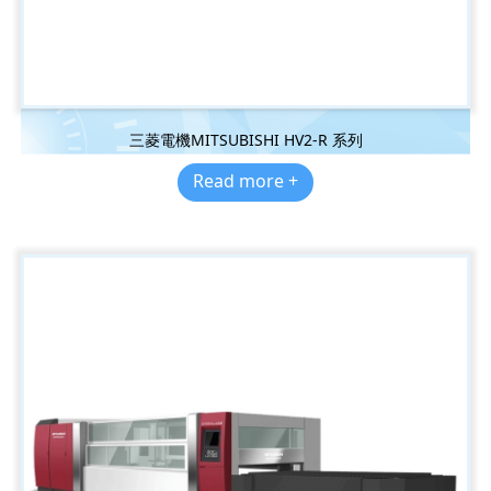
三菱電機MITSUBISHI HV2-R 系列
Read more +