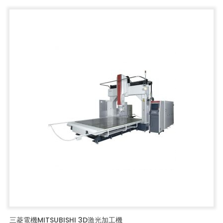
三菱電機MITSUBISHI 3D激光加工機