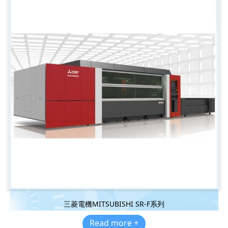
三菱電機MITSUBISHI SR-F系列
Read more +