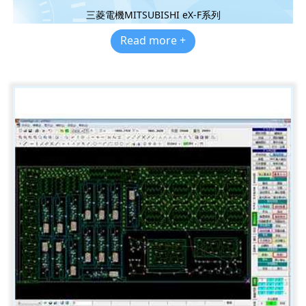
三菱電機MITSUBISHI eX-F系列
Read more +