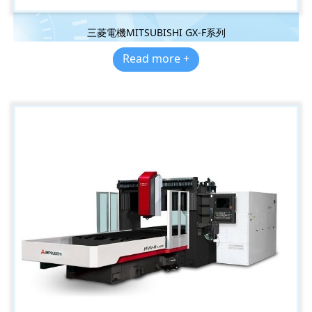
三菱電機MITSUBISHI GX-F系列
Read more +