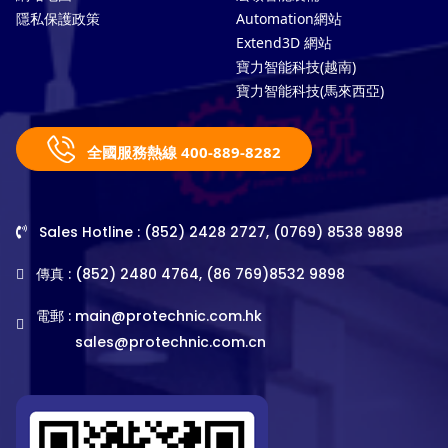
隱私保護政策
Automation網站
Extend3D 網站
寶力智能科技(越南)
寶力智能科技(馬來西亞)
全國服務熱線 400-889-8282
Sales Hotline : (852) 2428 2727, (0769) 8538 9898
傳真 : (852) 2480 4764, (86 769)8532 9898
電郵 :
main@protechnic.com.hk
sales@protechnic.com.cn