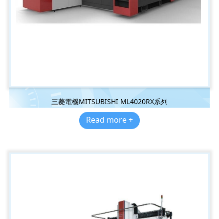
三菱電機MITSUBISHI ML4020RX系列
Read more +