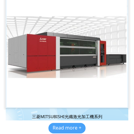
三菱MITSUBISHI光纖激光加工機系列
Read more +