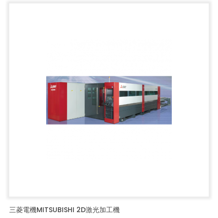
三菱電機MITSUBISHI 2D激光加工機