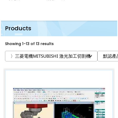
Products
Showing 1–13 of 13 results