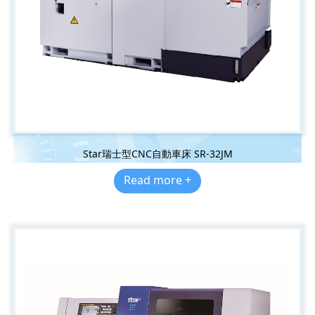
Star瑞士型CNC自動車床 SR-32JM
Read more +