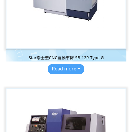
Star瑞士型CNC自動車床 SB-12R Type G
Read more +