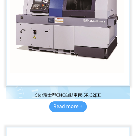
Star瑞士型CNC自動車床-SR-32JIII
Read more +