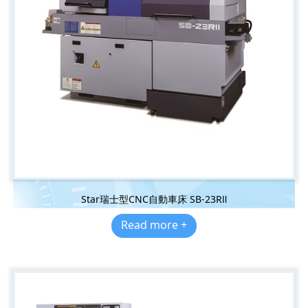
Star瑞士型CNC自動車床 SB-23RⅡ
Read more +