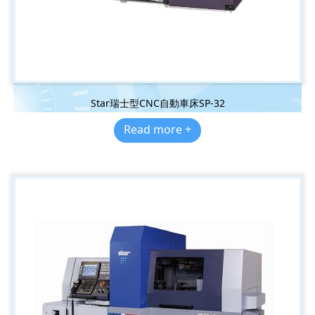
Star瑞士型CNC自動車床SP-32
Read more +