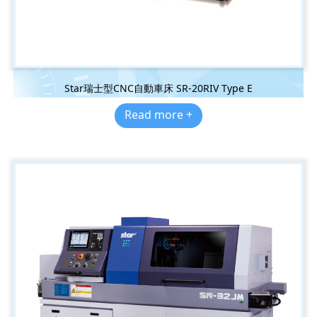
Star瑞士型CNC自動車床 SR-20RIV Type E
Read more +