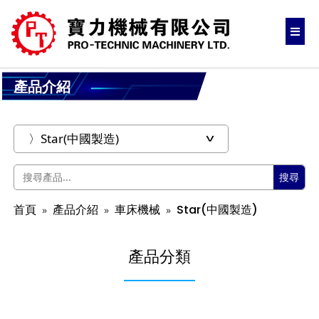
產品介紹
搜尋
首頁
產品介紹
車床機械
Star(中國製造)
產品分類