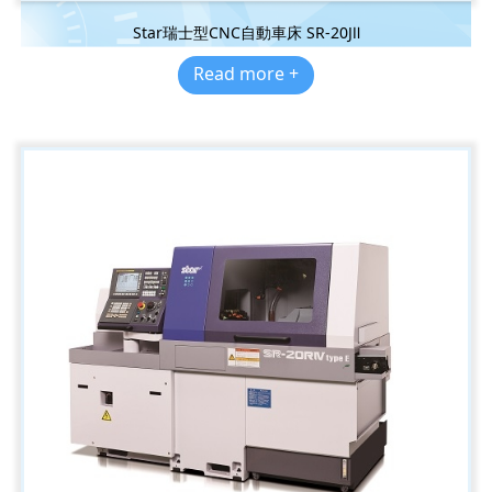
Star瑞士型CNC自動車床 SR-20JⅡ
Read more +