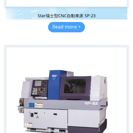
Star瑞士型CNC自動車床 SP-23
Read more +