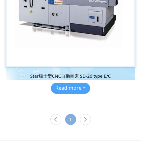
Star瑞士型CNC自動車床 SD-26 type E/C
Read more +
1