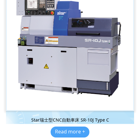
Star瑞士型CNC自動車床 SR-10J Type C
Read more +