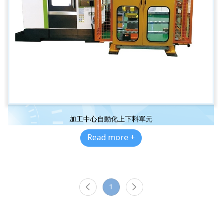
加工中心自動化上下料單元
Read more +
1