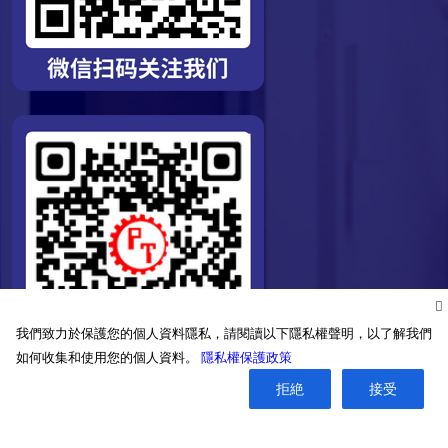
我們致力於保護您的個人資料隱私，請閱讀以下隱私權聲明，以了解我們
如何收集和使用您的個人資料。
隱私權保護政策
拒絶
接受