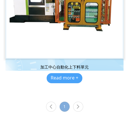
加工中心自動化上下料單元
Read more +
1