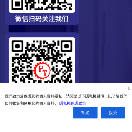
我們致力於保護您的個人資料隱私，請閱讀以下隱私權聲明，以了解我們
如何收集和使用您的個人資料。
隱私權保護政策
拒絶
接受