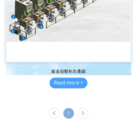
鈑金自動化生產線
Read more +
1