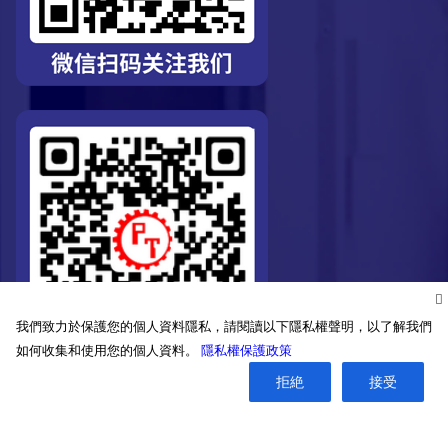
我們致力於保護您的個人資料隱私，請閱讀以下隱私權聲明，以了解我們
如何收集和使用您的個人資料。
隱私權保護政策
拒絶
接受