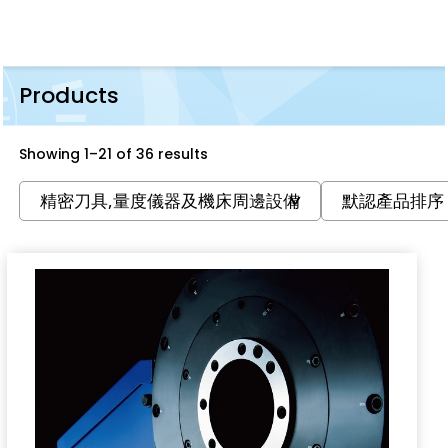
Products
Showing 1–21 of 36 results