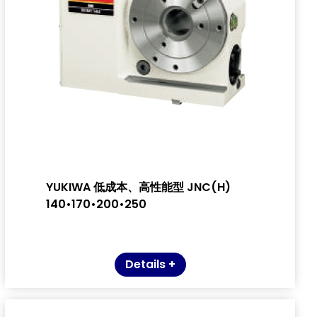
YUKIWA 低成本、高性能型 JNC(H)
140•170•200•250
Details +