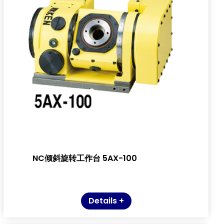
NC倾斜旋转工作台 5AX-100
Details +