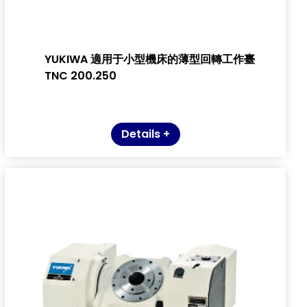
YUKIWA 適用于小型機床的薄型回轉工作臺
TNC 200.250
Details +