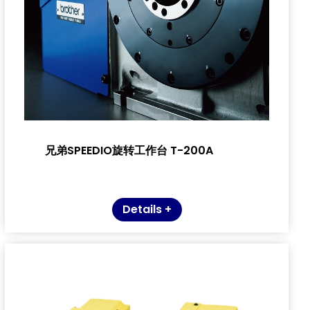
兄弟SPEEDIO旋转工作台 T-200A
Details +