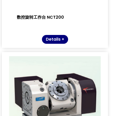
数控旋转工作台 NCT200
Details +