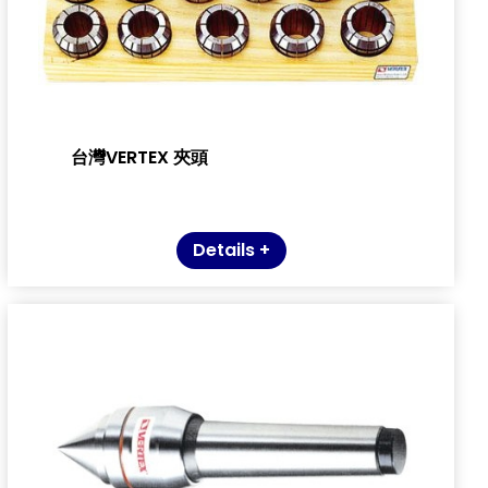
台灣VERTEX 夾頭
Details +