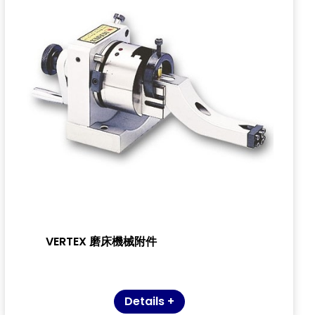
VERTEX 磨床機械附件
Details +