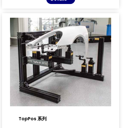
TopPos 系列