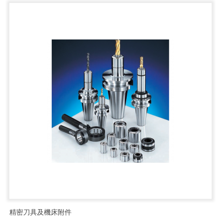
精密刀具及機床附件