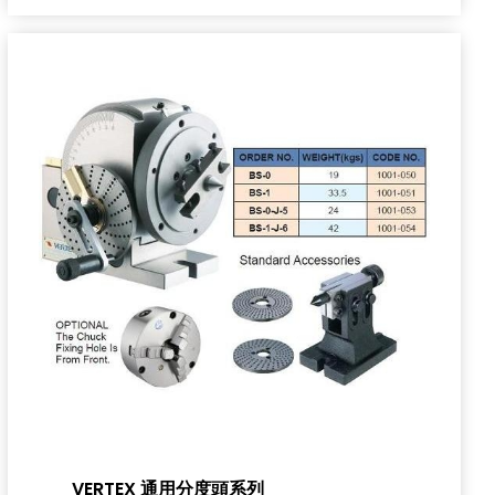
VERTEX 通用分度頭系列