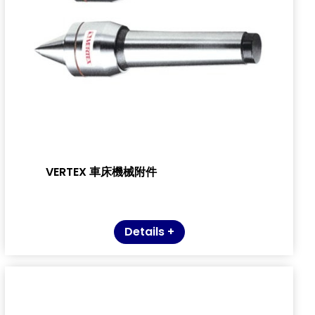
VERTEX 車床機械附件
Details +