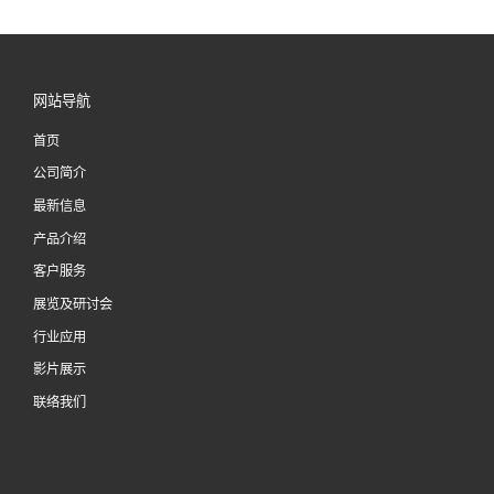
网站导航
首页
公司简介
最新信息
产品介绍
客户服务
展览及研讨会
行业应用
影片展示
联络我们