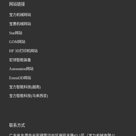
网站链接
宝力机械网站
宝惠机械网站
Star网站
GOM网站
HP 3D打印机网站
宏领智能装备
Automation网站
Extend3D网站
宝力智能科技(越南)
宝力智能科技(马来西亚)
联系方式
广东省东莞市长安镇霄边社区振安东路63-1号（宝力机械有限公