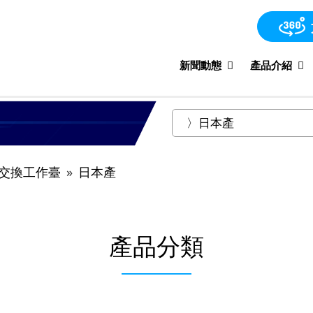
新聞動態
產品介紹
交換工作臺
日本產
產品分類