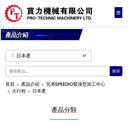
產品介紹
搜尋
首頁
產品介紹
兄弟SPEEDIO緊湊型加工中心
大行程
日本產
產品分類