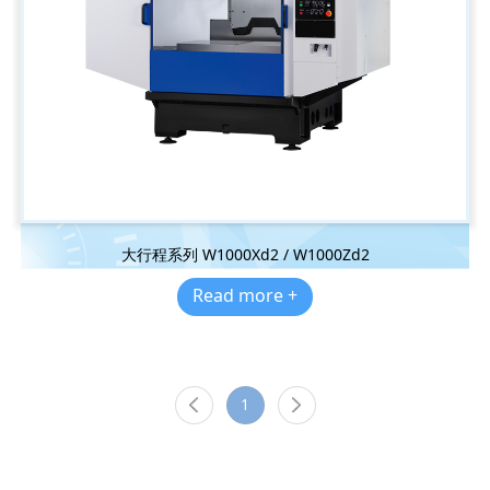
大行程系列 W1000Xd2 / W1000Zd2
Read more +
1