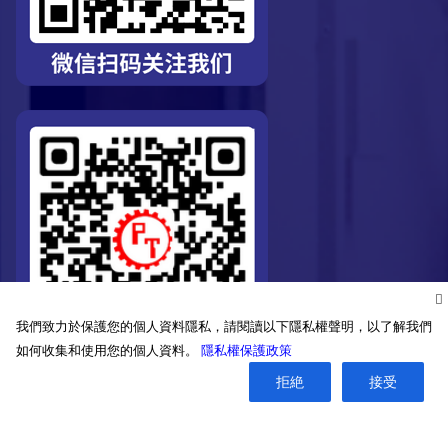
我們致力於保護您的個人資料隱私，請閱讀以下隱私權聲明，以了解我們
如何收集和使用您的個人資料。
隱私權保護政策
拒絶
接受