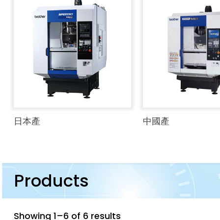
日本產
中國產
Products
Showing 1–6 of 6 results