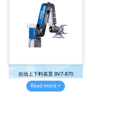
自动上下料装置 BV7-870
Read more +