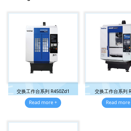
交换工作台系列 R450Zd1
交换工作台系列 R4
Read more +
Read more