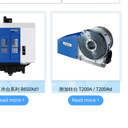
作台系列 R650Xd1
附加转台 T200A / T200Ad
ead more +
Read more +