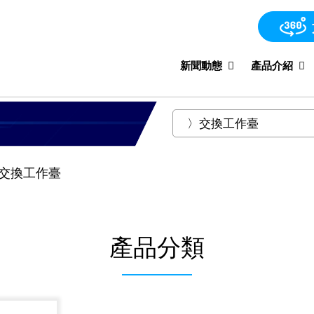
新聞動態
產品介紹
交換工作臺
產品分類