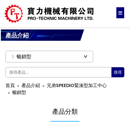
產品介紹
搜尋
首頁
產品介紹
兄弟SPEEDIO緊湊型加工中心
暢銷型
產品分類