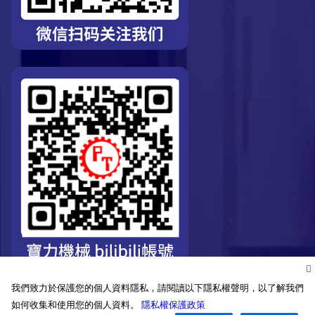
我們致力於保護您的個人資料隱私，請閱讀以下隱私權聲明，以了解我們
如何收集和使用您的個人資料。
隱私權保護政策