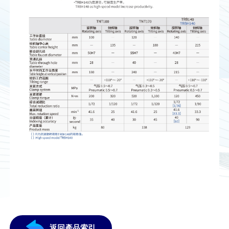
返回產品索引