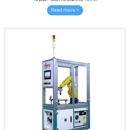
Read more +