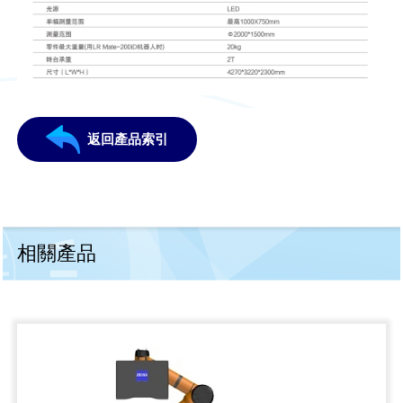
返回產品索引
相關產品