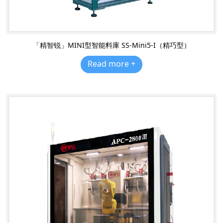
「精智锐」MINI型智能料庫 SS-Mini5-I（精巧型）
Read more +