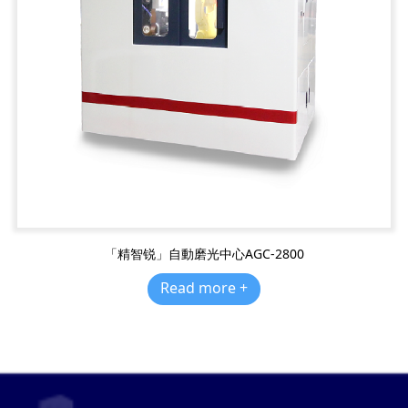
「精智锐」自動磨光中心AGC-2800
Read more +