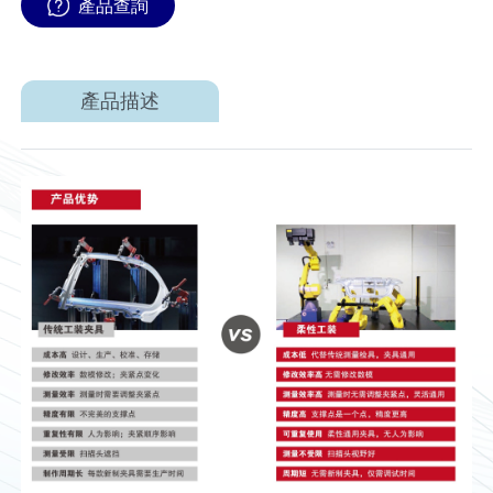
產品查詢
產品描述