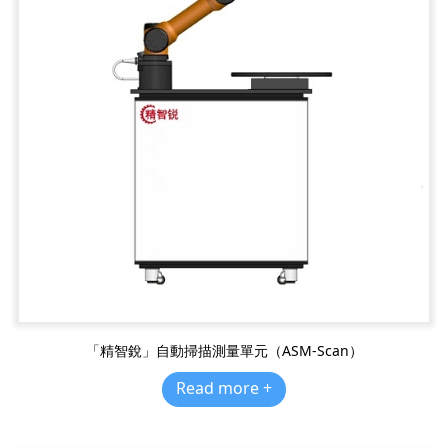
「精智銳」自動掃描測量單元（ASM-Scan）
Read more +