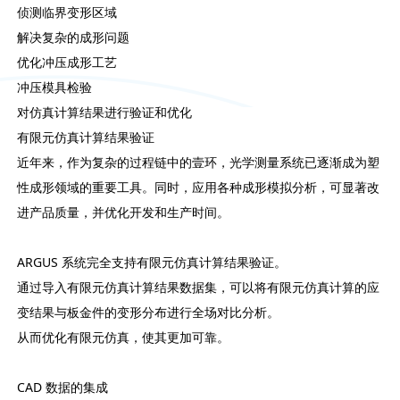
侦测临界变形区域
解决复杂的成形问题
优化冲压成形工艺
冲压模具检验
对仿真计算结果进行验证和优化
有限元仿真计算结果验证
近年来，作为复杂的过程链中的壹环，光学测量系统已逐渐成为塑
性成形领域的重要工具。同时，应用各种成形模拟分析，可显著改
进产品质量，并优化开发和生产时间。
ARGUS 系统完全支持有限元仿真计算结果验证。
通过导入有限元仿真计算结果数据集，可以将有限元仿真计算的应
变结果与板金件的变形分布进行全场对比分析。
从而优化有限元仿真，使其更加可靠。
CAD 数据的集成