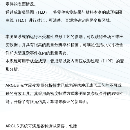
零件的表面情况。
通过成形极限图（FLD），将零件实测结果与材料本身的成形极限
曲线（FLC）进行对比，可清楚、直观地确定临界变形区域。
本测量系统的运行不受塑性成形工艺的影响，可以获得全场三维应
变数据，并具有很高的测量分辨率和精度，可满足包括小尺寸板金
件和大型复杂零件在内的测量需要。
本系统可用于板金成形、管成形以及内高压成形过程（IHPF）的变
形分析。
ARGUS 光学应变测量分析技术已成为评估冲压成形工艺的不可或
缺的有效工具。其采用高密度扫描方式来测量复杂板金件的独特性
能，开辟了有限元仿真计算结果验证的新局面。
ARGUS 系统可满足各种测试需要，包括：