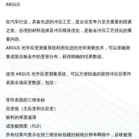
ARGUS
在汽车行业，具备先进的冲压工艺，是企业竞争力至关重要的因素
之壹。合理的材料选择及冲压模具优化，是板金冲压工艺优化的重
要内容。
ARGUS 光学应变测量系统利用先进的光学测量技术，可以准确测
量成形后板金件的变形分布，获得精确的结果数据。
使用 ARGUS 光学应变测量系统，可以方便快速的获得冲压后零件
表面全场应变数据，包括：
零件表面的三维坐标
应变值（主应变和次应变）
板料的厚度减薄
成形极限图（FLD）
所有结果均显示在按三维坐标创建的精细分辨率网格中，反映被测