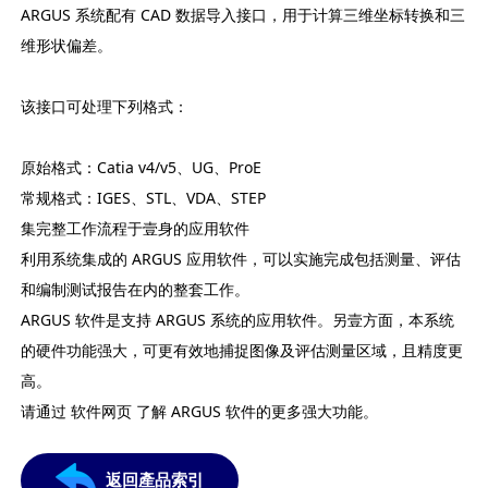
ARGUS 系统配有 CAD 数据导入接口，用于计算三维坐标转换和三
维形状偏差。
该接口可处理下列格式：
原始格式：Catia v4/v5、UG、ProE
常规格式：IGES、STL、VDA、STEP
集完整工作流程于壹身的应用软件
利用系统集成的 ARGUS 应用软件，可以实施完成包括测量、评估
和编制测试报告在内的整套工作。
ARGUS 软件是支持 ARGUS 系统的应用软件。另壹方面，本系统
的硬件功能强大，可更有效地捕捉图像及评估测量区域，且精度更
高。
请通过 软件网页 了解 ARGUS 软件的更多强大功能。
返回產品索引