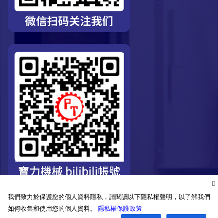
我們致力於保護您的個人資料隱私，請閱讀以下隱私權聲明，以了解我們
如何收集和使用您的個人資料。
隱私權保護政策