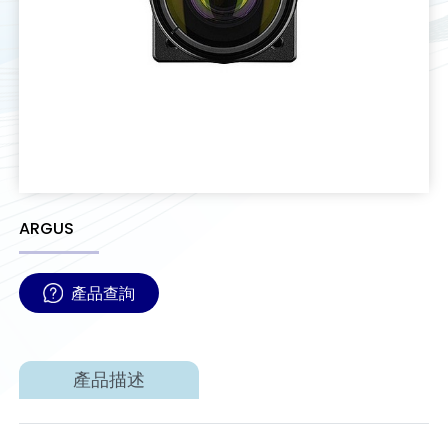
ARGUS
產品查詢
產品描述