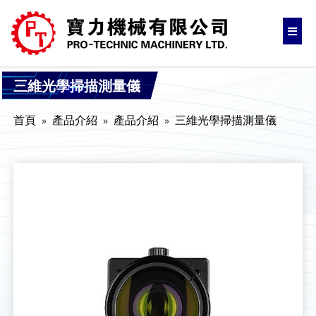
三維光學掃描測量儀
首頁
產品介紹
產品介紹
三維光學掃描測量儀