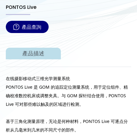
PONTOS Live
產品查詢
產品描述
在线摄影移动式三维光学测量系统
PONTOS Live 是 GOM 的追踪定位测量系统，用于定位组件、精
确校准数控机床或调整夹具。与 GOM 探针结合使用，PONTOS
Live 可对那些难以触及的区域进行检测。
基于三角化测量原理，无论是何种材料，PONTOS Live 可逐点分
析从几毫米到几米的不同尺寸的部件。