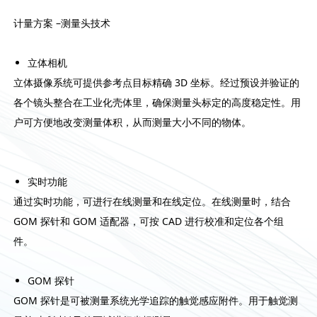
计量方案 –测量头技术
立体相机
立体摄像系统可提供参考点目标精确 3D 坐标。经过预设并验证的
各个镜头整合在工业化壳体里，确保测量头标定的高度稳定性。用
户可方便地改变测量体积，从而测量大小不同的物体。
实时功能
通过实时功能，可进行在线测量和在线定位。在线测量时，结合
GOM 探针和 GOM 适配器，可按 CAD 进行校准和定位各个组
件。
GOM 探针
GOM 探针是可被测量系统光学追踪的触觉感应附件。用于触觉测