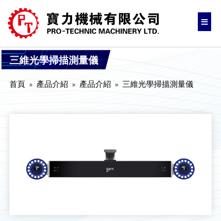
三維光學掃描測量儀
首頁
產品介紹
產品介紹
三維光學掃描測量儀