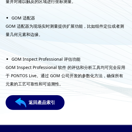
量并对难以触及的区域进行坐标测量。
GOM 适配器
GOM 适配器为现场实时测量提供扩展功能，比如组件定位或者测
量几何元素和边缘。
GOM Inspect Professional 评估功能
GOM Inspect Professional 软件 的评估和分析工具均可完全应用
于 PONTOS Live。通过 GOM 公司开发的参数化方法，确保所有
元素的工艺可靠性和可追溯性。
返回產品索引