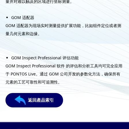
量并对难以触及的区域进行坐标测量。
GOM 适配器
GOM 适配器为现场实时测量提供扩展功能，比如组件定位或者测
量几何元素和边缘。
GOM Inspect Professional 评估功能
GOM Inspect Professional 软件 的评估和分析工具均可完全应用
于 PONTOS Live。通过 GOM 公司开发的参数化方法，确保所有
元素的工艺可靠性和可追溯性。
返回產品索引