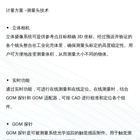
计量方案 –测量头技术
立体相机
立体摄像系统可提供参考点目标精确 3D 坐标。经过预设并验证的
各个镜头整合在工业化壳体里，确保测量头标定的高度稳定性。用
户可方便地改变测量体积，从而测量大小不同的物体。
实时功能
通过实时功能，可进行在线测量和在线定位。在线测量时，结合
GOM 探针和 GOM 适配器，可按 CAD 进行校准和定位各个组
件。
GOM 探针
GOM 探针是可被测量系统光学追踪的触觉感应附件。用于触觉测