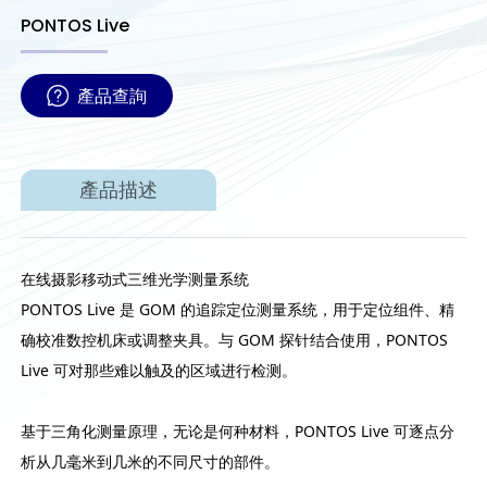
PONTOS Live
產品查詢
產品描述
在线摄影移动式三维光学测量系统
PONTOS Live 是 GOM 的追踪定位测量系统，用于定位组件、精
确校准数控机床或调整夹具。与 GOM 探针结合使用，PONTOS
Live 可对那些难以触及的区域进行检测。
基于三角化测量原理，无论是何种材料，PONTOS Live 可逐点分
析从几毫米到几米的不同尺寸的部件。