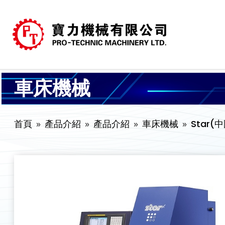
車床機械
首頁
產品介紹
產品介紹
車床機械
Star(