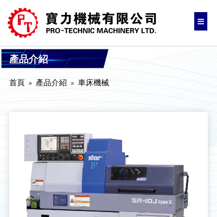
產品介紹
首頁
產品介紹
車床機械