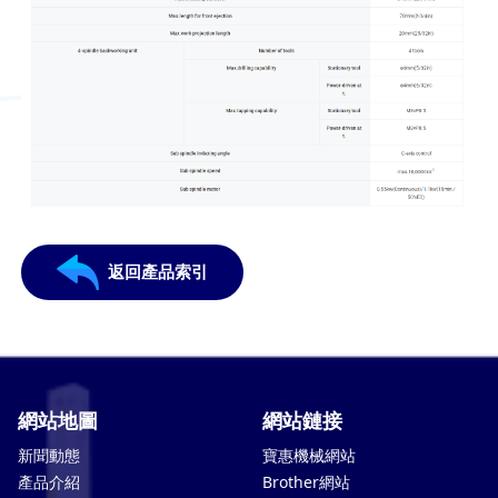
返回產品索引
網站地圖
網站鏈接
新聞動態
寶惠機械網站
產品介紹
Brother網站