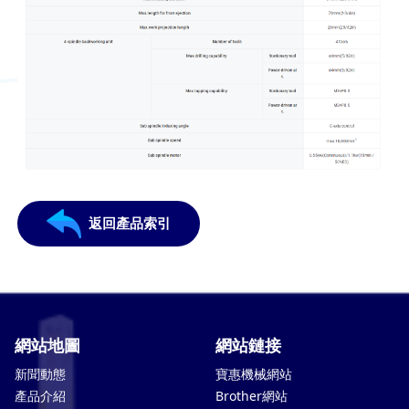
返回產品索引
網站地圖
網站鏈接
新聞動態
寶惠機械網站
產品介紹
Brother網站