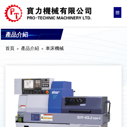
產品介紹
首頁
產品介紹
車床機械