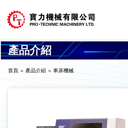
產品介紹
首頁
產品介紹
車床機械