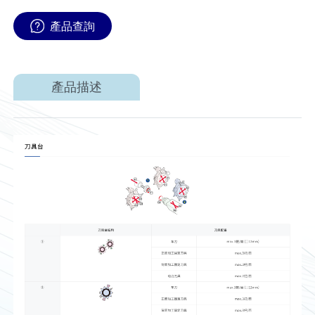
產品查詢
產品描述