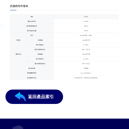
返回產品索引