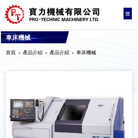
車床機械
首頁
產品介紹
產品介紹
車床機械