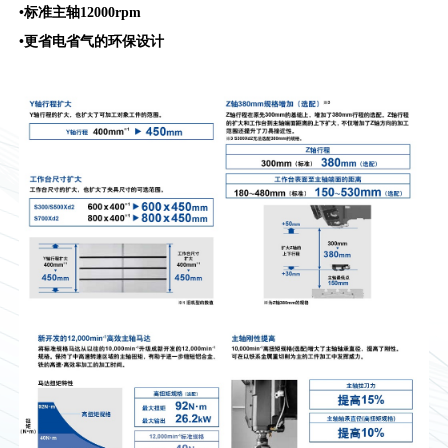
•标准主轴12000rpm
•更省电省气的环保设计