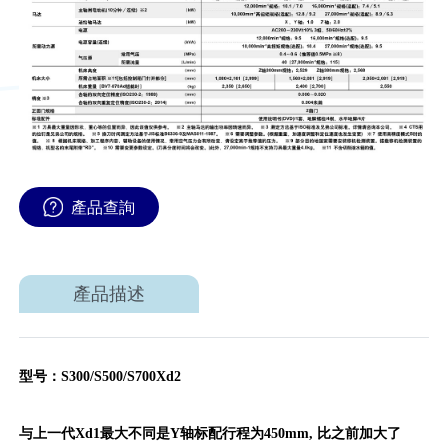
產品查詢
產品描述
型号：
S300/S500/S700Xd2
与上一代Xd1最大不同是Y轴标配行程为450mm, 比之前加大了