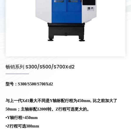
畅销系列 S300/S500/S700Xd2
型号：
S300/S500/S700Xd2
与上一代Xd1最大不同是Y轴标配行程为450mm, 比之前加大了
50mm；主轴标配12000转。Z行程可选更大的。
•Y轴行程=450mm
•Z行程可选380mm