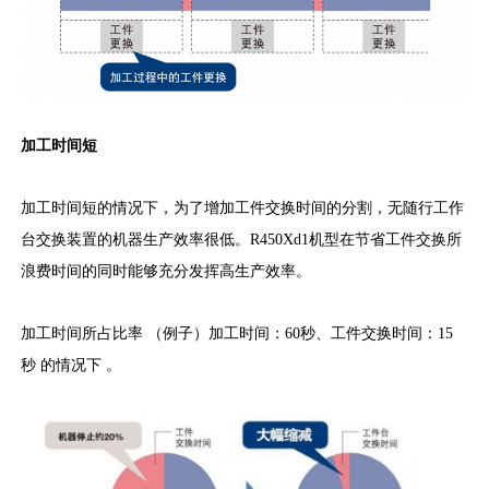
加工时间短
加工时间短的情况下，为了增加工件交换时间的分割，无随行工作
台交换装置的机器生产效率很低。R450Xd1机型在节省工件交换所
浪费时间的同时能够充分发挥高生产效率。
加工时间所占比率 （例子）加工时间：60秒、工件交换时间：15
秒 的情况下 。