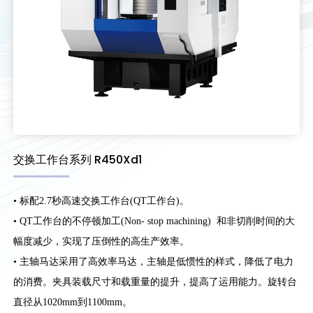
交换工作台系列 R450Xd1
• 标配2.7秒高速交换工作台(QT工作台)。
• QT工作台的不停顿加工(Non- stop machining) 和非切削时间的大
幅度减少，实现了压倒性的高生产效率。
• 主轴马达采用了高效率马达，主轴是低惯性的样式，降低了电力
的消费。夹具装载尺寸和载重量的提升，提高了运用能力。旋转台
直径从1020mm到1100mm。