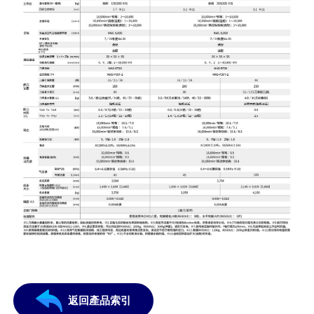
返回產品索引