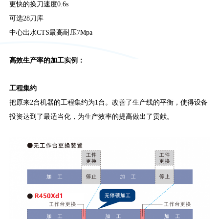
更快的换刀速度0.6s
可选28刀库
中心出水CTS最高耐压7Mpa
高效生产率的加工实例：
工程集约
把原来2台机器的工程集约为1台。改善了生产线的平衡，使得设备
投资达到了最适当化，为生产效率的提高做出了贡献。