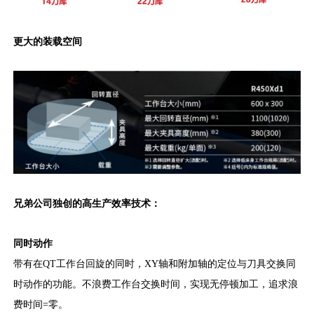
更大的装载空间
兄弟公司独创的高生产效率技术：
同时动作
带有在QT工作台回旋的同时，XY轴和附加轴的定位与刀具交换同
时动作的功能。不浪费工作台交换时间，实现无停顿加工，追求浪
费时间=零。