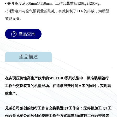
• 夹具高度从300mm到350mm。工作台载重从120kg到200kg。
• 消费电力与空气消费量的削减，有效抑制了CO2的排放，为新型
节能设备。
產品查詢
產品描述
在实现压倒性高生产效率的SPEEDIO系列机型中，标准装载随行
工作台交换装置的机型登场。在追求浪费时间＝零的同时，实现高
效生产。
兄弟公司独创的随行工作台交换装置QT工作台：无停顿加工 QT工
作台是兄弟公司独创的旋转工作台方式高速2面随行工作台交换装