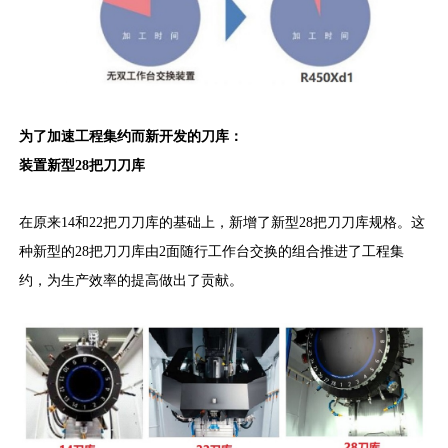
为了加速工程集约而新开发的刀库：
装置新型28把刀刀库
在原来14和22把刀刀库的基础上，新增了新型28把刀刀库规格。这
种新型的28把刀刀库由2面随行工作台交换的组合推进了工程集
约，为生产效率的提高做出了贡献。