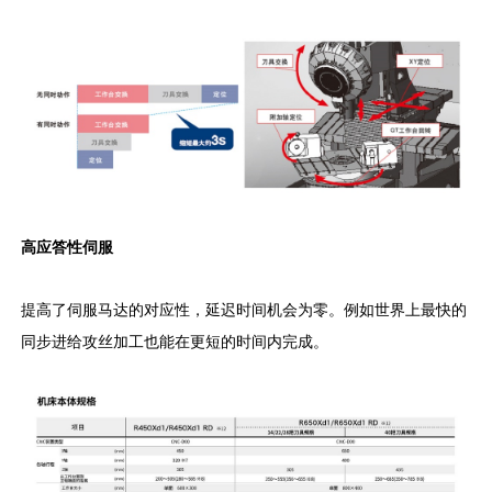
高应答性伺服
提高了伺服马达的对应性，延迟时间机会为零。例如世界上最快的
同步进给攻丝加工也能在更短的时间内完成。