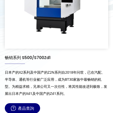
畅销系列 S500/S700Zd1
日本产的X2系列及中国产的Z2N系列自2018年问世，已在汽配、
半导体、通机等行业被广泛应用，成为BT30家族中最畅销的机
型。为精益求精，兄弟公司又一次任性，将其性能改进到极致，发
展出日本产的Xd1及中国产的Zd1系列。
產品查詢