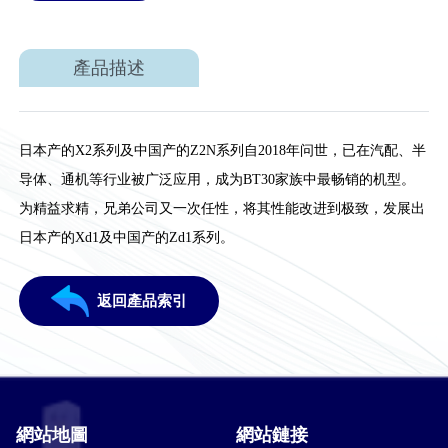
產品描述
日本产的X2系列及中国产的Z2N系列自2018年问世，已在汽配、半
导体、通机等行业被广泛应用，成为BT30家族中最畅销的机型。
为精益求精，兄弟公司又一次任性，将其性能改进到极致，发展出
日本产的Xd1及中国产的Zd1系列。
返回產品索引
網站地圖
網站鏈接