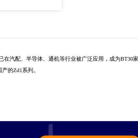
世，已在汽配、半导体、通机等行业被广泛应用，成为BT3
产的Zd1系列。