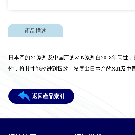
產品描述
日本产的X2系列及中国产的Z2N系列自2018年问
性，将其性能改进到极致，发展出日本产的Xd1及中国
返回產品索引