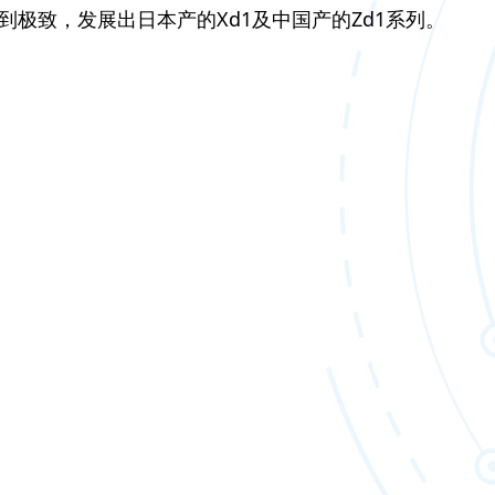
到极致，发展出日本产的Xd1及中国产的Zd1系列。