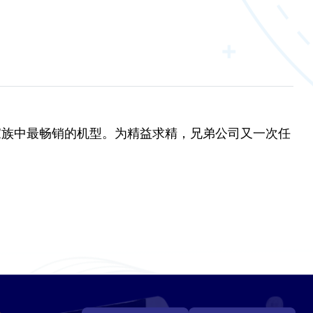
0家族中最畅销的机型。为精益求精，兄弟公司又一次任