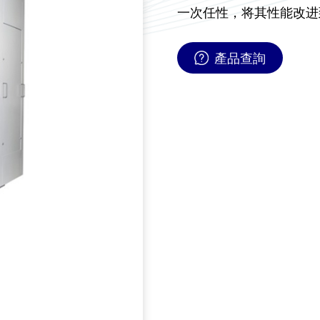
一次任性，将其性能改进
產品查詢