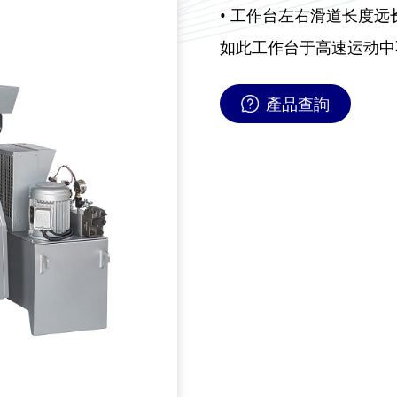
• 工作台左右滑道长度远
如此工作台于高速运动中不
產品查詢