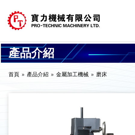
產品介紹
首頁
產品介紹
金屬加工機械
磨床