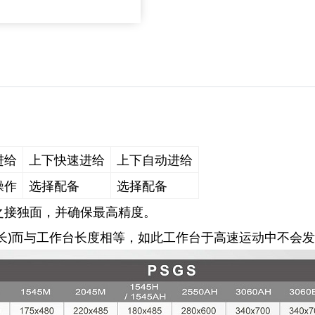
进给
上下快速进给
上下自动进给
操作
选择配备
选择配备
之接独面，并确保最高精度。
长)而与工作台长度相等，如此工作台于高速运动中不会发生