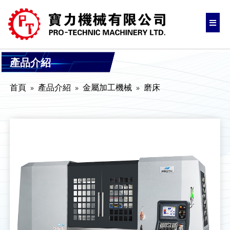
產品介紹
首頁
產品介紹
金屬加工機械
磨床