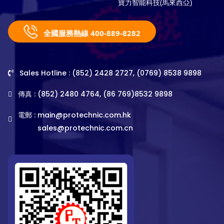
寶力智能科技(馬來西亞)
全國服務熱線 400-889-8282
Sales Hotline : (852) 2428 2727, (0769) 8538 9898
傳真 : (852) 2480 4764, (86 769)8532 9898
電郵 :
main@protechnic.com.hk
sales@protechnic.com.cn