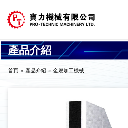
產品介紹
首頁
產品介紹
金屬加工機械